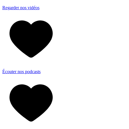
Regarder nos vidéos
Écouter nos podcasts