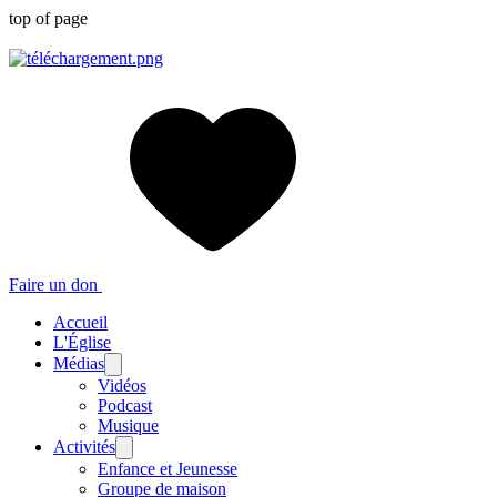
top of page
Faire un don
Accueil
L'Église
Médias
Vidéos
Podcast
Musique
Activités
Enfance et Jeunesse
Groupe de maison