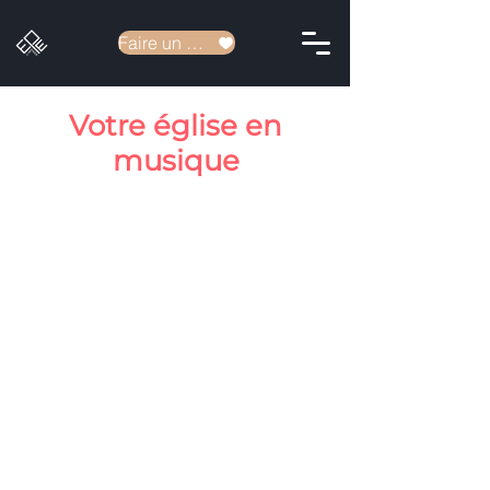
Faire un don
Votre église en
musique