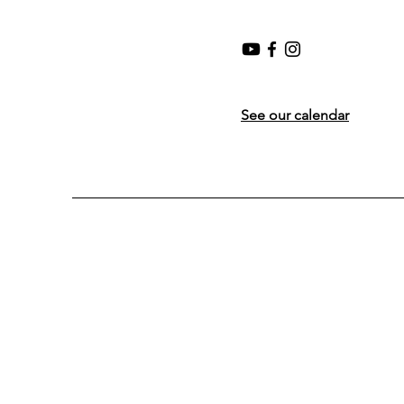
See our calendar